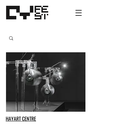
HAYART CENTRE