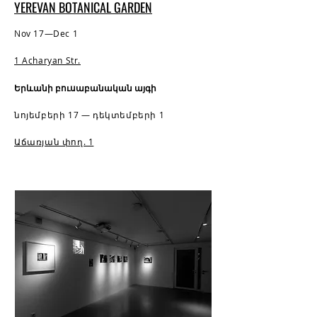
YEREVAN BOTANICAL GARDEN
Nov 17—Dec 1
1 Acharyan Str.
Երևանի բուսաբանական այգի
նոյեմբերի 17 — դեկտեմբերի 1
Աճառյան փող. 1